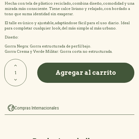
Hecha con tela de plástico reciclado, combina diseño, comodidad y una
mirada más consciente. Tiene calce liviano y relajado, con bordado a
tono que suma identidad sin exagerar.
El talle es único y ajustable, adaptándose fácil para el uso diario. Ideal
para completar cualquier look, del más simple al más urbano.
Diseño:
Gorra Negra: Gorra estructurada de perfil bajo.
Gorra Crema y Verde Militar: Gorra corta no estructurada.
Compras Internacionales