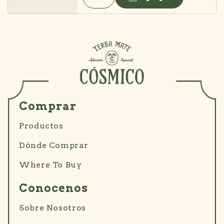
Comprar
Productos
Dónde Comprar
Where To Buy
Conocenos
Sobre Nosotros