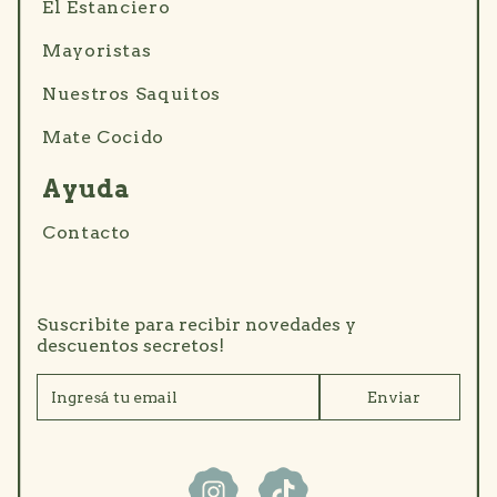
El Estanciero
Mayoristas
Nuestros Saquitos
Mate Cocido
Ayuda
Contacto
Suscribite para recibir novedades y
descuentos secretos!