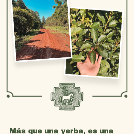
Más que una yerba, es una