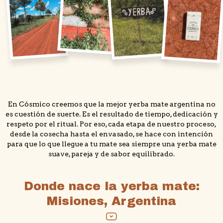
En Cósmico creemos que la mejor yerba mate argentina no
es cuestión de suerte. Es el resultado de tiempo, dedicación y
respeto por el ritual. Por eso, cada etapa de nuestro proceso,
desde la cosecha hasta el envasado, se hace con intención
para que lo que llegue a tu mate sea siempre una yerba mate
suave, pareja y de sabor equilibrado.
Donde nace la yerba mate:
Misiones, Argentina