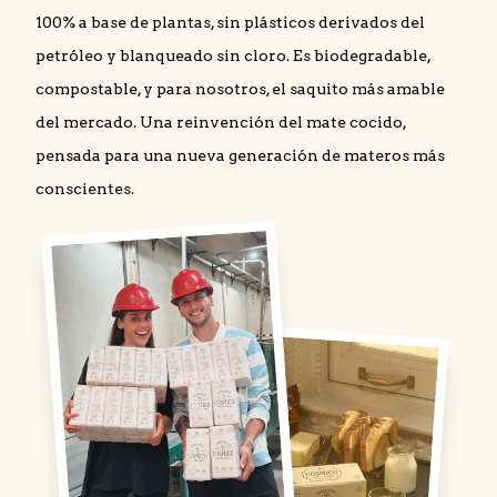
100% a base de plantas, sin plásticos derivados del
petróleo y blanqueado sin cloro. Es biodegradable,
compostable, y para nosotros, el saquito más amable
del mercado. Una reinvención del mate cocido,
pensada para una nueva generación de materos más
conscientes.