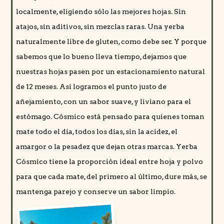
localmente, eligiendo sólo las mejores hojas. Sin
atajos, sin aditivos, sin mezclas raras. Una yerba
naturalmente libre de gluten, como debe ser. Y porque
sabemos que lo bueno lleva tiempo, dejamos que
nuestras hojas pasen por un estacionamiento natural
de 12 meses. Así logramos el punto justo de
añejamiento, con un sabor suave, y liviano para el
estómago. Cósmico está pensado para quienes toman
mate todo el día, todos los días, sin la acidez, el
amargor o la pesadez que dejan otras marcas. Yerba
Cósmico tiene la proporción ideal entre hoja y polvo
para que cada mate, del primero al último, dure más, se
mantenga parejo y conserve un sabor limpio.