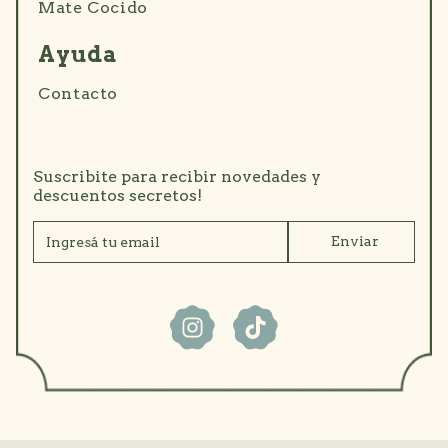
Mate Cocido
Ayuda
Contacto
Suscribite para recibir novedades y
descuentos secretos!