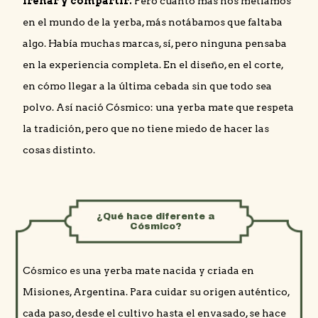
frenar y compartir.
Pero cuanto más nos metíamos
en el mundo de la yerba, más notábamos que faltaba
algo. Había muchas marcas, sí, pero ninguna pensaba
en la experiencia completa. En el diseño, en el corte,
en cómo llegar a la última cebada sin que todo sea
polvo. Así nació Cósmico: una yerba mate que respeta
la tradición, pero que no tiene miedo de hacer las
cosas distinto.
¿Qué hace diferente a
Cósmico?
Cósmico es una yerba mate nacida y criada en
Misiones, Argentina. Para cuidar su origen auténtico,
cada paso, desde el cultivo hasta el envasado, se hace