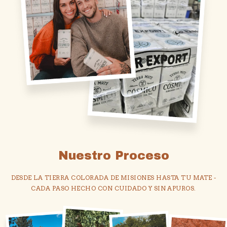
Nuestro Proceso
DESDE LA TIERRA COLORADA DE MISIONES HASTA TU MATE -
CADA PASO HECHO CON CUIDADO Y SIN APUROS.