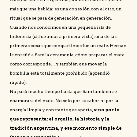
más que una bebida: es una conexión con el otro, un
ritual que se pasa de generación en generación.
Cuando nos conocimos en una pequeña isla de
Indonesia (sí, fue amor a primera vista), una de las
primeras cosas que compartimos fue un mate. Hernán
le enseñó a Sam la ceremonia, cómo preparar el mate
como corresponde… y también que mover la
bombilla está totalmente prohibido (aprendió
rápido).
No pasó mucho tiempo hasta que Sam también se
enamorara del mate. No solo por su sabor ni por la
energía limpia y constante que aporta,
sino por lo
que representa: el orgullo, la historia y la
tradición argentina, y ese momento simple de