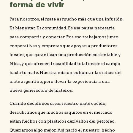
forma de vivir
Para nosotros, el mate es mucho más que una infusión.
Es bienestar. Es comunidad. Es esa pausa necesaria
para compartir y conectar. Por eso trabajamos junto
cooperativas y empresas que apoyan a productores
locales, que garantizan una producción sustentable y
ética, y que ofrecen trazabilidad total desde el campo
hasta tu mate. Nuestra misión es honrar las raíces del
mate argentino, pero llevar la experiencia a una
nueva generación de materos.
Cuando decidimos crear nuestro mate cocido,
descubrimos que muchos saquitos en el mercado
están hechos con plásticos derivados del petróleo.
Queríamos algo mejor. Así nació el nuestro: hecho