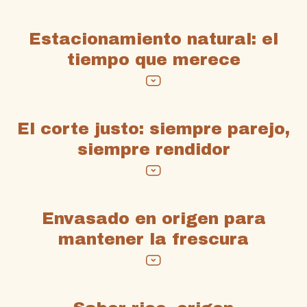
Estacionamiento natural: el
tiempo que merece
El corte justo: siempre parejo,
siempre rendidor
Envasado en origen para
mantener la frescura