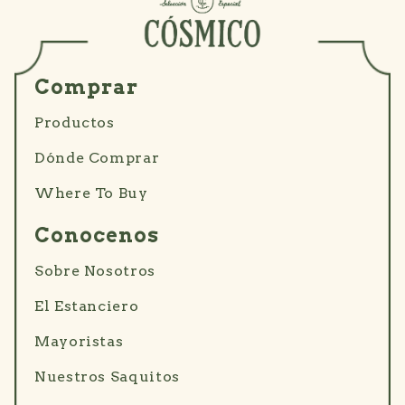
Comprar
Productos
Dónde Comprar
Where To Buy
Conocenos
Sobre Nosotros
El Estanciero
Mayoristas
Nuestros Saquitos