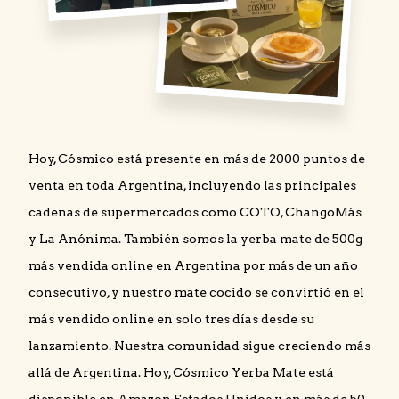
Hoy, Cósmico está presente en más de 2000 puntos de
venta en toda Argentina, incluyendo las principales
cadenas de supermercados como COTO, ChangoMás
y La Anónima. También somos la yerba mate de 500g
más vendida online en Argentina por más de un año
consecutivo, y nuestro mate cocido se convirtió en el
más vendido online en solo tres días desde su
lanzamiento. Nuestra comunidad sigue creciendo más
allá de Argentina. Hoy, Cósmico Yerba Mate está