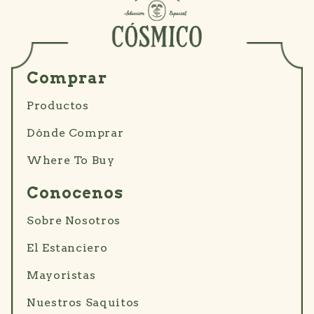
Comprar
Productos
Dónde Comprar
Where To Buy
Conocenos
Sobre Nosotros
El Estanciero
Mayoristas
Nuestros Saquitos