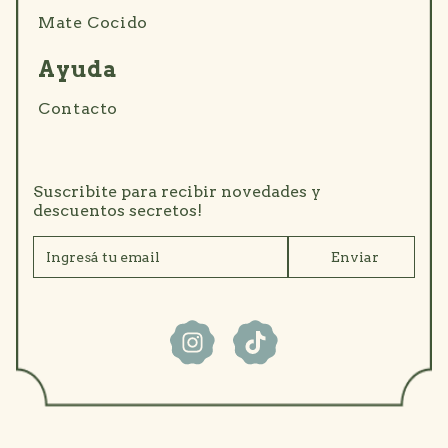
Mate Cocido
Ayuda
Contacto
Suscribite para recibir novedades y
descuentos secretos!