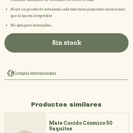
Al ser un producto artesanal, cada taza tiene pequeñas variaciones
que la hacen irrepetible.
No apta para lavavajillas.
Compras Internacionales
Productos similares
Mate Cocido Cósmico 50
Saquitos